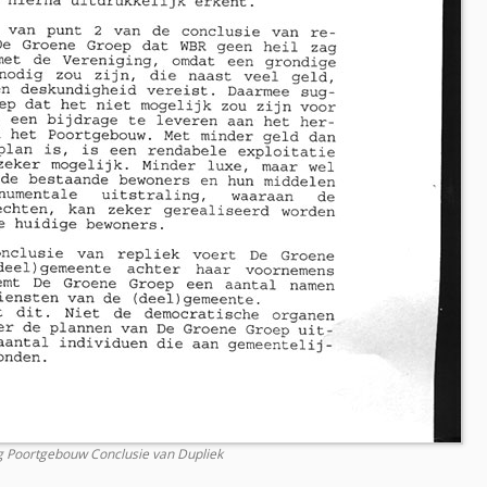
g Poortgebouw Conclusie van Dupliek