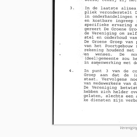
Verenigin