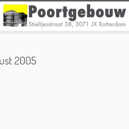
ust 2005